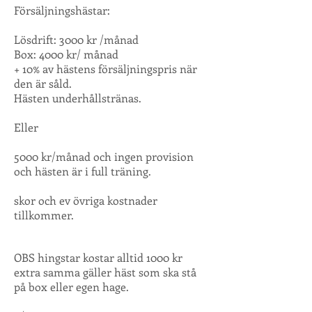
Försäljningshästar:
Lösdrift: 3000 kr /månad
Box: 4000 kr/ månad
+ 10% av hästens försäljningspris när
den är såld.
Hästen underhållstränas.
Eller
5000 kr/månad och ingen provision
och hästen är i full träning.
skor och ev övriga kostnader
tillkommer.
OBS hingstar kostar alltid 1000 kr
extra samma gäller häst som ska stå
på box eller egen hage.